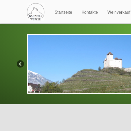
Startseite
Kontakte
Weinverkauf