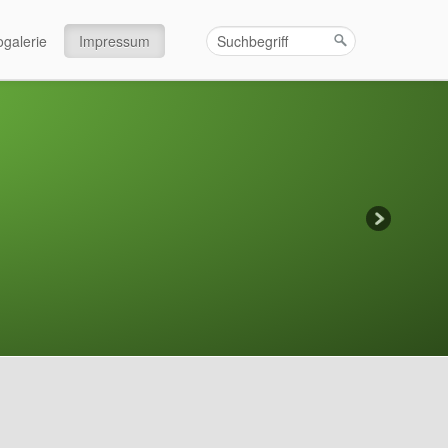
ogalerie
Impressum